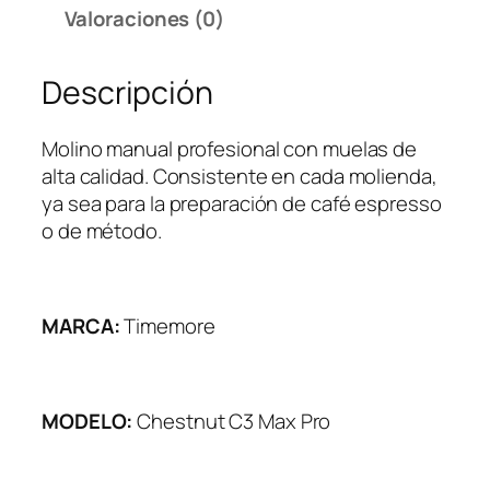
Valoraciones (0)
Descripción
Molino manual profesional con muelas de
alta calidad. Consistente en cada molienda,
ya sea para la preparación de café espresso
o de método.
MARCA:
Timemore
MODELO:
Chestnut C3 Max Pro