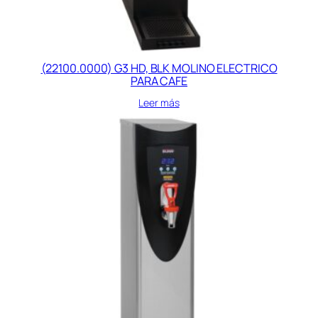
(22100.0000) G3 HD, BLK MOLINO ELECTRICO
PARA CAFE
Leer más