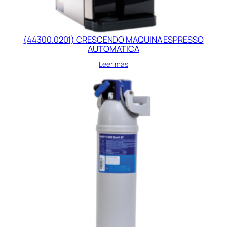
(44300.0201) CRESCENDO MAQUINA ESPRESSO
AUTOMATICA
Leer más