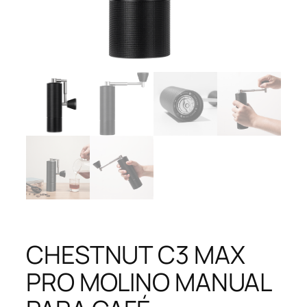
CHESTNUT C3 MAX
PRO MOLINO MANUAL