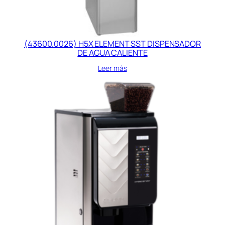
(43600.0026) H5X ELEMENT SST DISPENSADOR
DE AGUA CALIENTE
Leer más