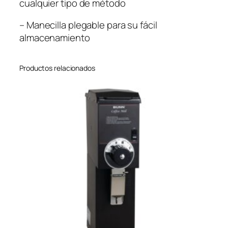
cualquier tipo de método
– Manecilla plegable para su fácil
almacenamiento
Productos relacionados