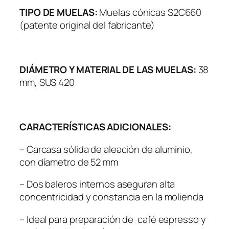
TIPO DE MUELAS:
Muelas cónicas S2C660
(patente original del fabricante)
DIÁMETRO Y MATERIAL DE LAS MUELAS:
38
mm, SUS 420
CARACTERÍSTICAS ADICIONALES:
– Carcasa sólida de aleación de aluminio,
con díametro de 52 mm
– Dos baleros internos aseguran alta
concentricidad y constancia en la molienda
– Ideal para preparación de café espresso y