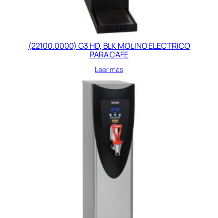
(22100.0000) G3 HD, BLK MOLINO ELECTRICO
PARA CAFE
Leer más