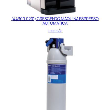
(44300.0201) CRESCENDO MAQUINA ESPRESSO
AUTOMATICA
Leer más