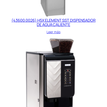
(43600.0026) H5X ELEMENT SST DISPENSADOR
DE AGUA CALIENTE
Leer más