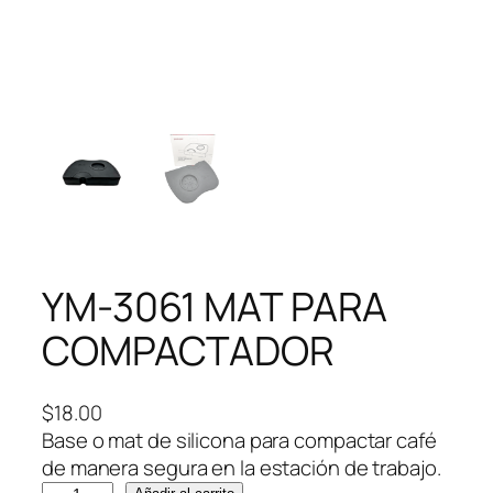
YM-3061 MAT PARA
COMPACTADOR
$
18.00
Base o mat de silicona para compactar café
de manera segura en la estación de trabajo.