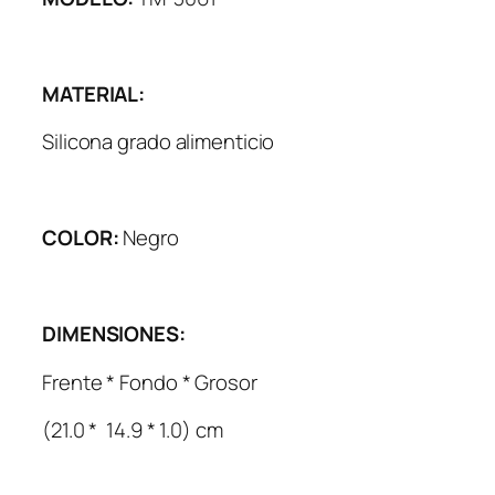
MATERIAL:
Silicona grado alimenticio
COLOR:
Negro
DIMENSIONES:
Frente * Fondo * Grosor
(21.0 * 14.9 * 1.0) cm