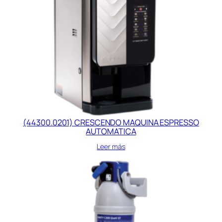
(44300.0201) CRESCENDO MAQUINA ESPRESSO
AUTOMATICA
Leer más