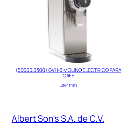
(55600.0300) GVH-3 MOLINO ELECTRICO PARA
CAFE
Leer más
Albert Son's S.A. de C.V.