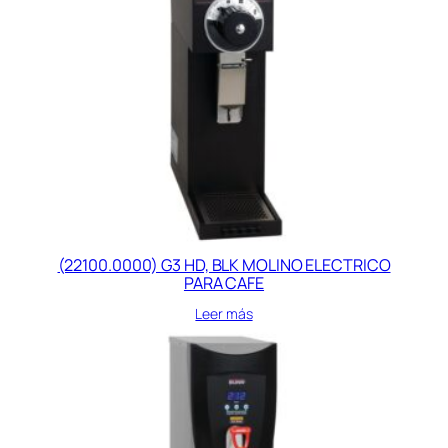
(22100.0000) G3 HD, BLK MOLINO ELECTRICO
PARA CAFE
Leer más