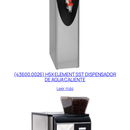
(43600.0026) H5X ELEMENT SST DISPENSADOR
DE AGUA CALIENTE
Leer más