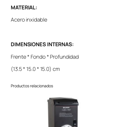
MATERIAL:
Acero inxidable
DIMENSIONES INTERNAS:
Frente * Fondo * Profundidad
(13.5 * 15.0 * 15.0) cm
Productos relacionados