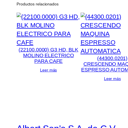
Productos relacionados
(22100.0000) G3 HD, BLK
MOLINO ELECTRICO
(44300.0201)
PARA CAFE
CRESCENDO MAQ
ESPRESSO AUTOM
Leer más
Leer más