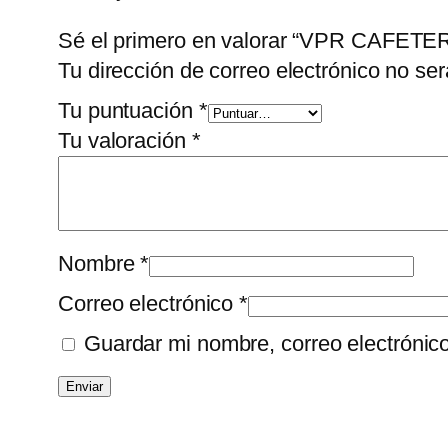
Sé el primero en valorar “VPR CA
Tu dirección de correo electrónico no ser
Tu puntuación
*
Tu valoración
*
Nombre
*
Correo electrónico
*
Guardar mi nombre, correo electrónic