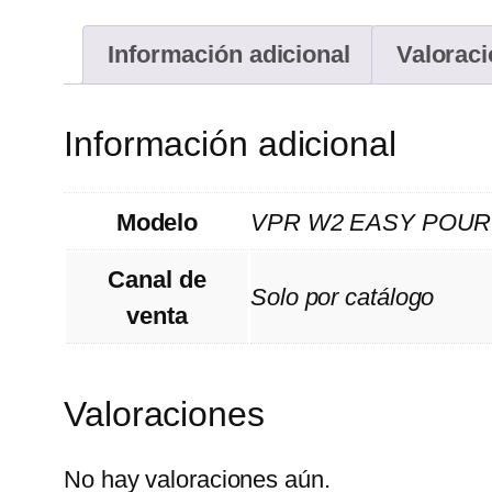
Información adicional
Valoraci
Información adicional
Modelo
VPR W2 EASY POUR
Canal de
Solo por catálogo
venta
Valoraciones
No hay valoraciones aún.