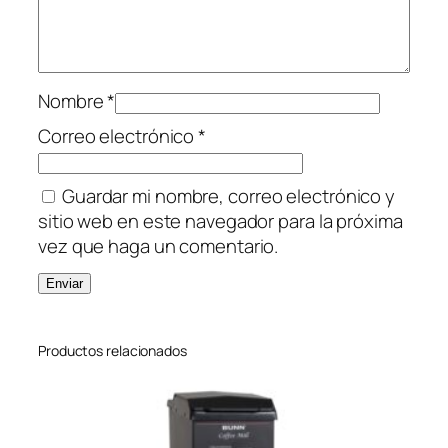
Nombre
*
Correo electrónico
*
Guardar mi nombre, correo electrónico y
sitio web en este navegador para la próxima
vez que haga un comentario.
Productos relacionados