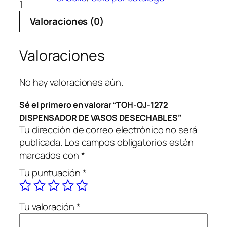
1
Valoraciones (0)
Valoraciones
No hay valoraciones aún.
Sé el primero en valorar “TOH-QJ-1272
DISPENSADOR DE VASOS DESECHABLES”
Tu dirección de correo electrónico no será
publicada.
Los campos obligatorios están
marcados con
*
Tu puntuación
*
Tu valoración
*