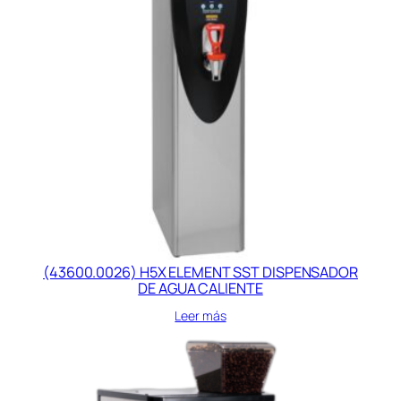
(43600.0026) H5X ELEMENT SST DISPENSADOR
DE AGUA CALIENTE
Leer más