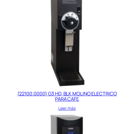
(22100.0000) G3 HD, BLK MOLINO ELECTRICO
PARA CAFE
Leer más