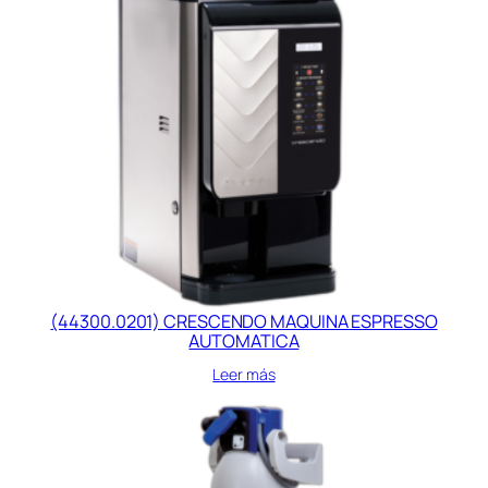
(44300.0201) CRESCENDO MAQUINA ESPRESSO
AUTOMATICA
Leer más