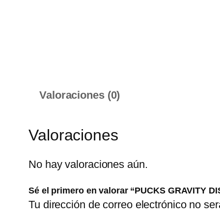
Valoraciones (0)
Valoraciones
No hay valoraciones aún.
Sé el primero en valorar “PUCKS GRAVITY
Tu dirección de correo electrónico no ser