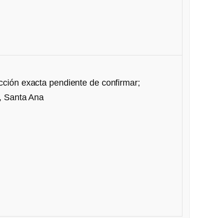
cción exacta pendiente de confirmar;
), Santa Ana