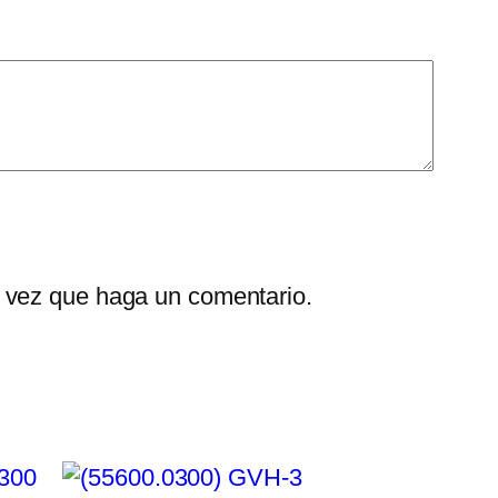
a vez que haga un comentario.