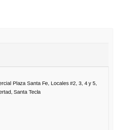
cial Plaza Santa Fe, Locales #2, 3, 4 y 5,
bertad, Santa Tecla