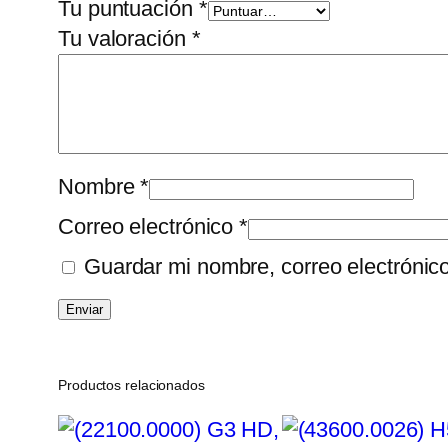
Tu puntuación
*
Tu valoración
*
Nombre
*
Correo electrónico
*
Guardar mi nombre, correo electrónic
Productos relacionados