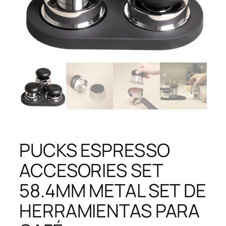
PUCKS ESPRESSO
ACCESORIES SET
58.4MM METAL SET DE
HERRAMIENTAS PARA