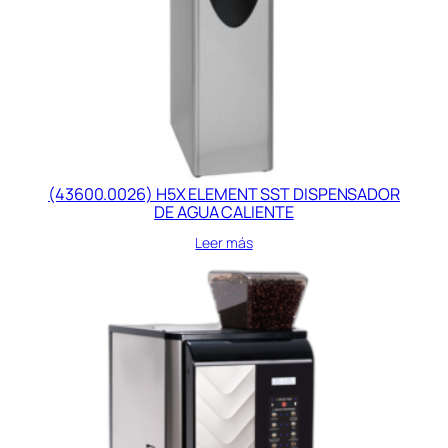
(43600.0026) H5X ELEMENT SST DISPENSADOR
DE AGUA CALIENTE
Leer más