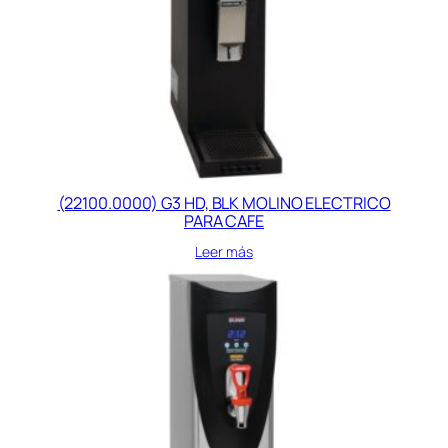
(22100.0000) G3 HD, BLK MOLINO ELECTRICO
PARA CAFE
Leer más