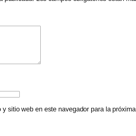
o y sitio web en este navegador para la próxim