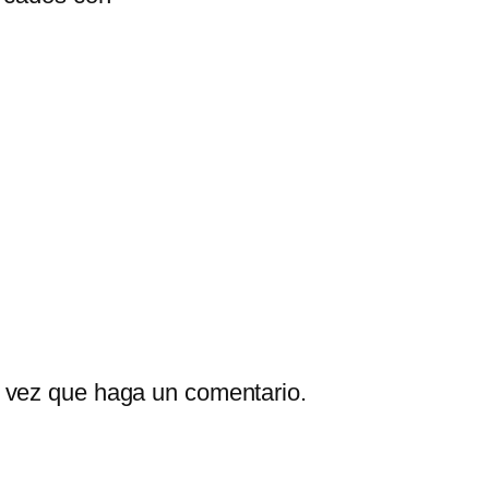
a vez que haga un comentario.