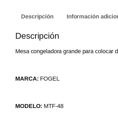
Descripción
Información adicio
Descripción
Mesa congeladora grande para colocar de
MARCA:
FOGEL
MODELO:
MTF-48