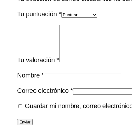
Tu puntuación
*
Tu valoración
*
Nombre
*
Correo electrónico
*
Guardar mi nombre, correo electrónic