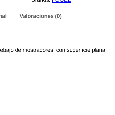
nal
Valoraciones (0)
bajo de mostradores, con superficie plana.