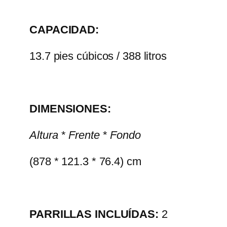
CAPACIDAD:
13.7 pies cúbicos / 388 litros
DIMENSIONES:
Altura * Frente * Fondo
(878 * 121.3 * 76.4) cm
PARRILLAS INCLUÍDAS:
2