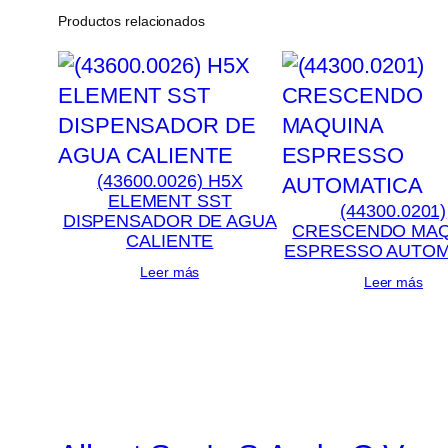
Productos relacionados
(43600.0026) H5X
ELEMENT SST
(44300.0201)
DISPENSADOR DE AGUA
CRESCENDO MAQ
CALIENTE
ESPRESSO AUTOM
Leer más
Leer más