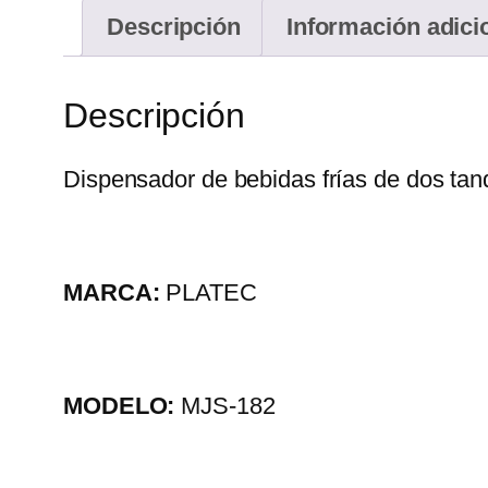
Descripción
Información adici
Descripción
Dispensador de bebidas frías de dos tan
MARCA:
PLATEC
MODELO:
MJS-182