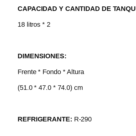
CAPACIDAD Y CANTIDAD DE TANQU
18 litros * 2
DIMENSIONES:
Frente * Fondo * Altura
(51.0 * 47.0 * 74.0) cm
REFRIGERANTE:
R-290