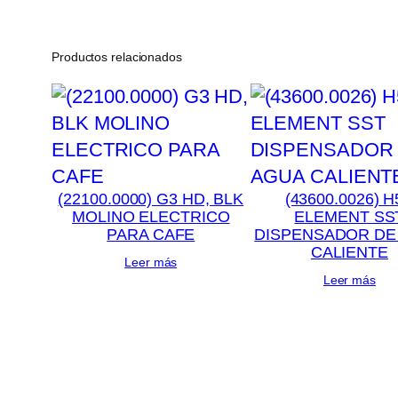
Productos relacionados
(22100.0000) G3 HD, BLK
(43600.0026) H
MOLINO ELECTRICO
ELEMENT SS
PARA CAFE
DISPENSADOR DE
CALIENTE
Leer más
Leer más