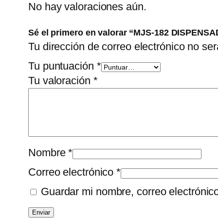
No hay valoraciones aún.
Sé el primero en valorar “MJS-182 DISPEN
Tu dirección de correo electrónico no ser
Tu puntuación
*
Tu valoración
*
Nombre
*
Correo electrónico
*
Guardar mi nombre, correo electrónic