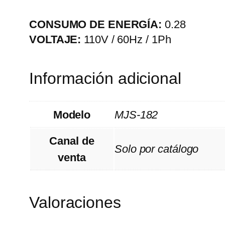
CONSUMO DE ENERGÍA:
0.28
VOLTAJE:
110V / 60Hz / 1Ph
Información adicional
Modelo
MJS-182
Canal de
Solo por catálogo
venta
Valoraciones