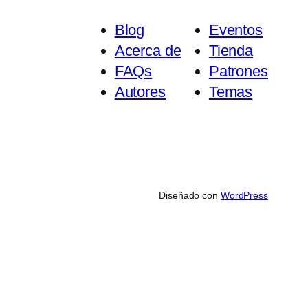
Blog
Eventos
Acerca de
Tienda
FAQs
Patrones
Autores
Temas
Diseñado con
WordPress