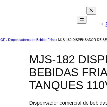
DOR
/
Dispensadores de Bebida Frías
/ MJS-182 DISPENSADOR DE BE
MJS-182 DIS
BEBIDAS FRIA
TANQUES 110
Dispensador comercial de bebidas