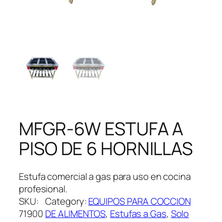
MFGR-6W ESTUFA A
PISO DE 6 HORNILLAS
Estufa comercial a gas para uso en cocina
profesional.
SKU:
Category:
EQUIPOS PARA COCCION
71900
DE ALIMENTOS
, 
Estufas a Gas
, 
Solo