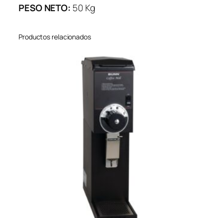
PESO NETO:
50 Kg
Productos relacionados