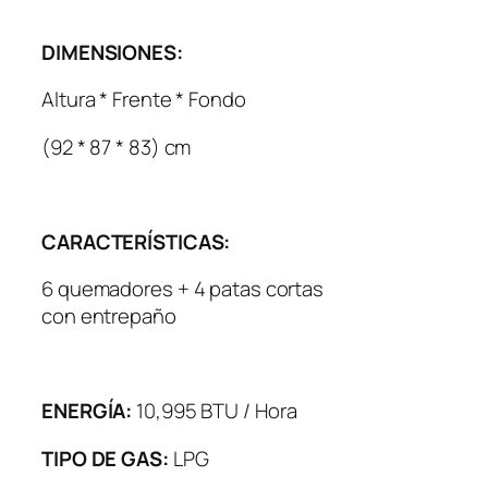
DIMENSIONES:
Altura * Frente * Fondo
(92 * 87 * 83) cm
CARACTERÍSTICAS:
6 quemadores + 4 patas cortas
con entrepaño
ENERGÍA:
10,995 BTU / Hora
TIPO DE GAS:
LPG