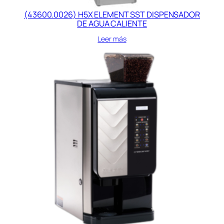
(43600.0026) H5X ELEMENT SST DISPENSADOR
DE AGUA CALIENTE
Leer más