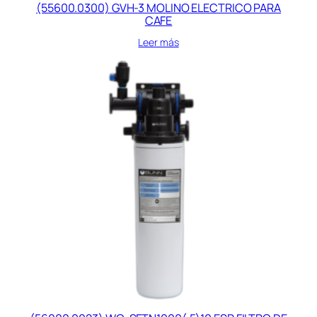
(55600.0300) GVH-3 MOLINO ELECTRICO PARA
CAFE
Leer más