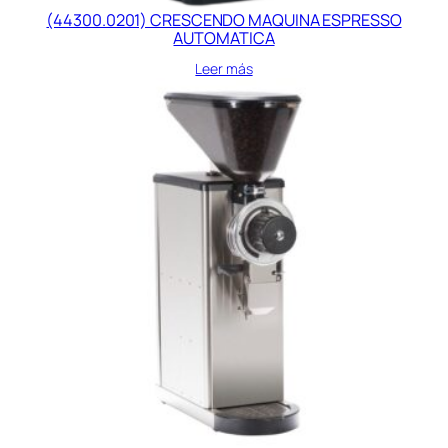
(44300.0201) CRESCENDO MAQUINA ESPRESSO
AUTOMATICA
Leer más