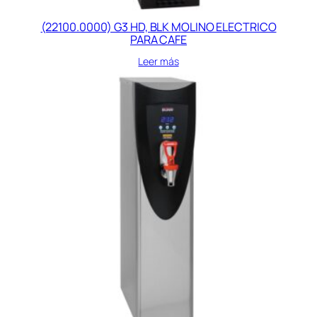
(22100.0000) G3 HD, BLK MOLINO ELECTRICO
PARA CAFE
Leer más