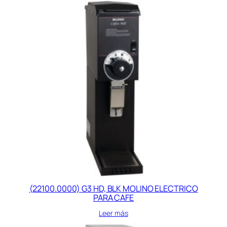
(22100.0000) G3 HD, BLK MOLINO ELECTRICO
PARA CAFE
Leer más