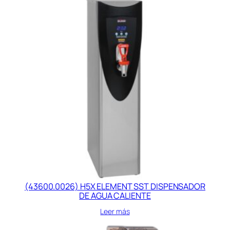
(43600.0026) H5X ELEMENT SST DISPENSADOR
DE AGUA CALIENTE
Leer más