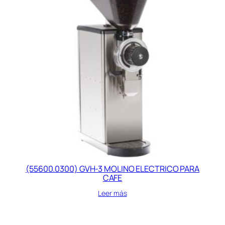
(55600.0300) GVH-3 MOLINO ELECTRICO PARA
CAFE
Leer más