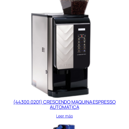
(44300.0201) CRESCENDO MAQUINA ESPRESSO
AUTOMATICA
Leer más