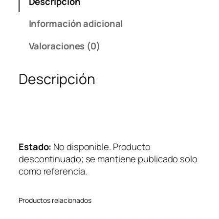
Descripción
Información adicional
Valoraciones (0)
Descripción
Estado:
No disponible. Producto
descontinuado; se mantiene publicado solo
como referencia.
Productos relacionados