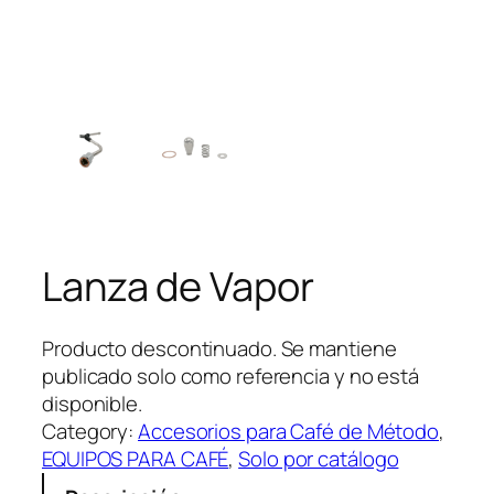
Lanza de Vapor
Producto descontinuado. Se mantiene
publicado solo como referencia y no está
disponible.
Category:
Accesorios para Café de Método
, 
EQUIPOS PARA CAFÉ
, 
Solo por catálogo