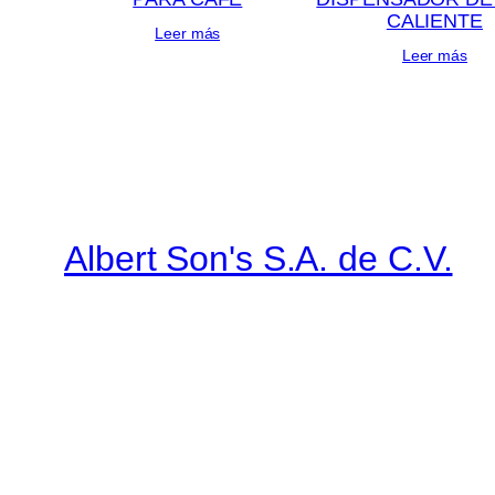
CALIENTE
Leer más
Leer más
Albert Son's S.A. de C.V.