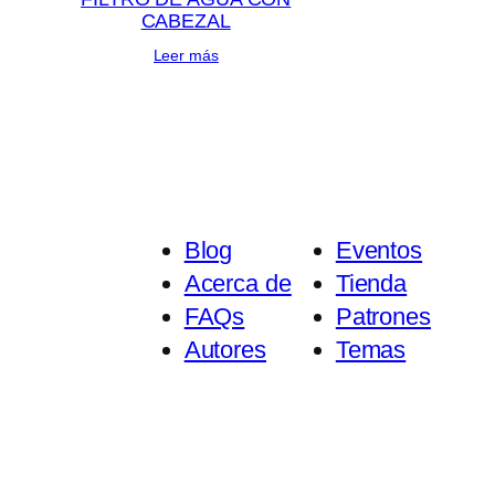
CABEZAL
Leer más
Blog
Eventos
Acerca de
Tienda
FAQs
Patrones
Autores
Temas