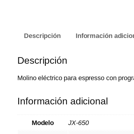
Descripción
Información adicio
Descripción
Molino eléctrico para espresso con prog
Información adicional
Modelo
JX-650