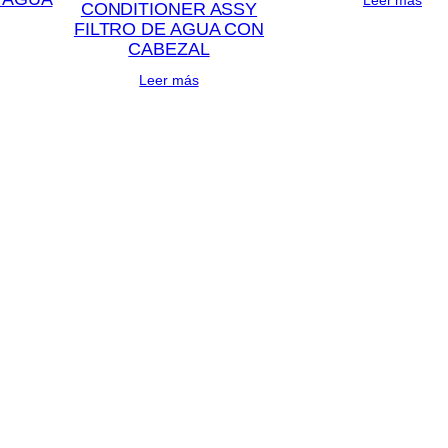
CONDITIONER ASSY
FILTRO DE AGUA CON
CABEZAL
Leer más