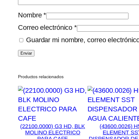
Nombre
*
Correo electrónico
*
Guardar mi nombre, correo electrónic
Productos relacionados
(22100.0000) G3 HD, BLK
(43600.0026) H
MOLINO ELECTRICO
ELEMENT SS
PARA CAFE
DISPENSADOR DE