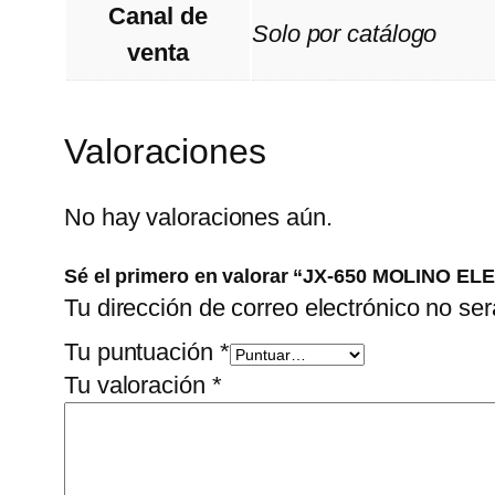
Canal de
Solo por catálogo
venta
Valoraciones
No hay valoraciones aún.
Sé el primero en valorar “JX-650 MOLINO 
Tu dirección de correo electrónico no ser
Tu puntuación
*
Tu valoración
*