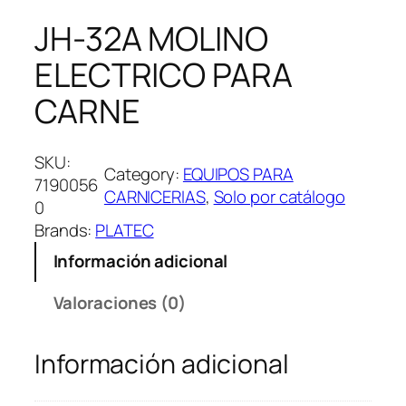
JH-32A MOLINO
ELECTRICO PARA
CARNE
SKU:
Category:
EQUIPOS PARA
7190056
CARNICERIAS
, 
Solo por catálogo
0
Brands:
PLATEC
Información adicional
Valoraciones (0)
Información adicional