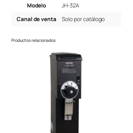
Modelo
JH-32A
Canal de venta
Solo por catálogo
Productos relacionados