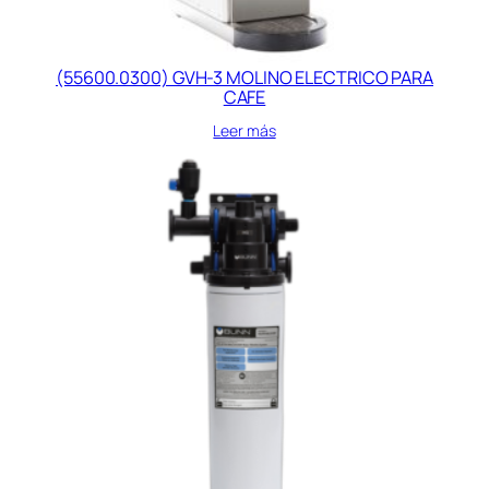
(55600.0300) GVH-3 MOLINO ELECTRICO PARA
CAFE
Leer más