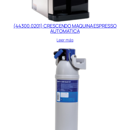
(44300.0201) CRESCENDO MAQUINA ESPRESSO
AUTOMATICA
Leer más