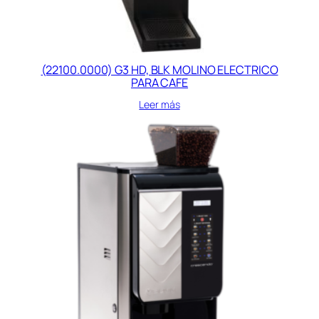
(22100.0000) G3 HD, BLK MOLINO ELECTRICO
PARA CAFE
Leer más