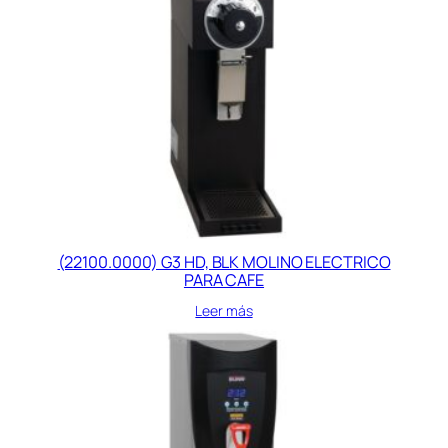
(22100.0000) G3 HD, BLK MOLINO ELECTRICO
PARA CAFE
Leer más