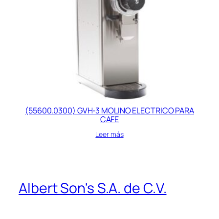
(55600.0300) GVH-3 MOLINO ELECTRICO PARA
CAFE
Leer más
Albert Son's S.A. de C.V.