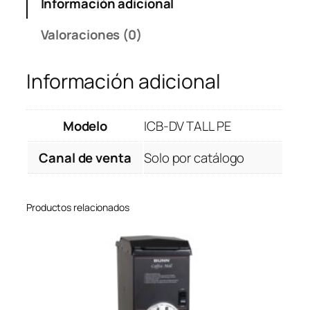
Información adicional
Valoraciones (0)
Información adicional
Modelo
ICB-DV TALL PE
Canal de venta
Solo por catálogo
Productos relacionados