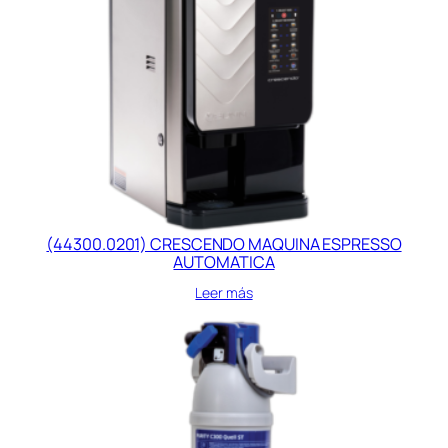
(44300.0201) CRESCENDO MAQUINA ESPRESSO
AUTOMATICA
Leer más