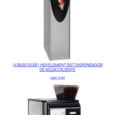
(43600.0026) H5X ELEMENT SST DISPENSADOR
DE AGUA CALIENTE
Leer más