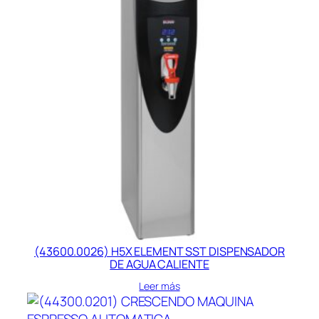
(43600.0026) H5X ELEMENT SST DISPENSADOR
DE AGUA CALIENTE
Leer más