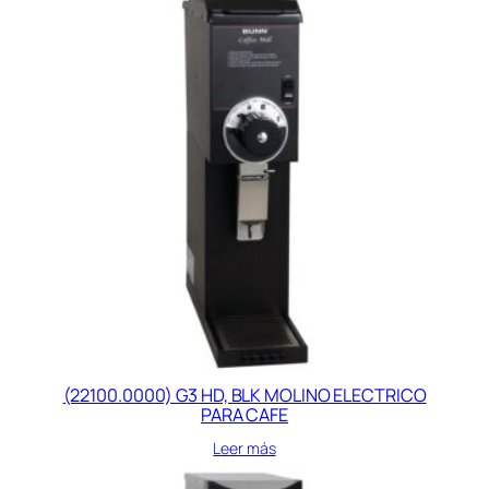
(22100.0000) G3 HD, BLK MOLINO ELECTRICO
PARA CAFE
Leer más