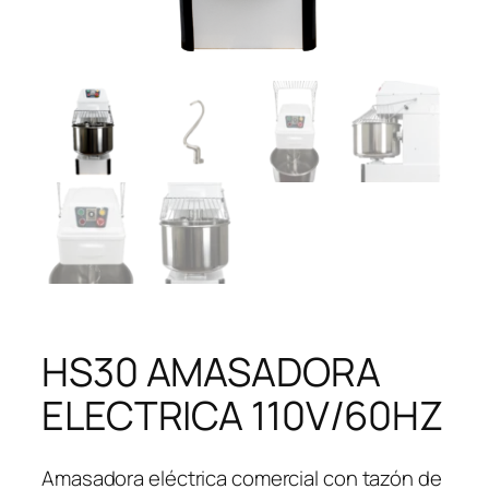
HS30 AMASADORA
ELECTRICA 110V/60HZ
Amasadora eléctrica comercial con tazón de