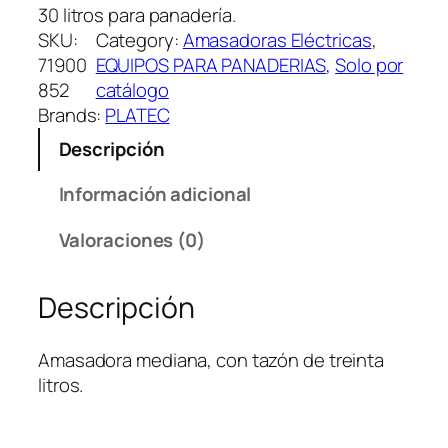
30 litros para panadería.
SKU:
Category:
Amasadoras Eléctricas
, 
71900
EQUIPOS PARA PANADERIAS
, 
Solo por
852
catálogo
Brands:
PLATEC
Descripción
Información adicional
Valoraciones (0)
Descripción
Amasadora mediana, con tazón de treinta
litros.