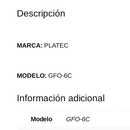
Descripción
MARCA:
PLATEC
MODELO:
GFO-6C
Información adicional
Modelo
GFO-6C