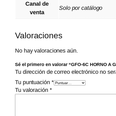
Canal de
Solo por catálogo
venta
Valoraciones
No hay valoraciones aún.
Sé el primero en valorar “GFO-6C HORNO 
Tu dirección de correo electrónico no ser
Tu puntuación
*
Tu valoración
*