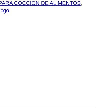
PARA COCCION DE ALIMENTOS
, 
logo