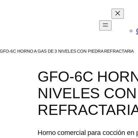
 GFO-6C HORNO A GAS DE 3 NIVELES CON PIEDRA REFRACTARIA
GFO-6C HORN
NIVELES CON
REFRACTARI
Horno comercial para cocción en 