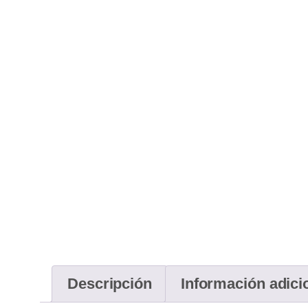
Descripción
Información adici