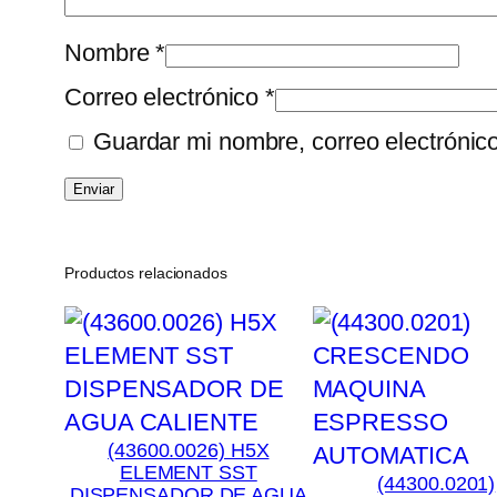
Nombre
*
Correo electrónico
*
Guardar mi nombre, correo electrónic
Productos relacionados
(43600.0026) H5X
ELEMENT SST
(44300.0201)
DISPENSADOR DE AGUA