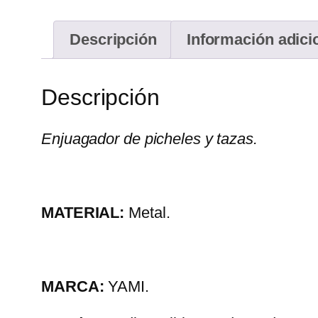
Descripción
Información adici
Descripción
Enjuagador de picheles y tazas.
MATERIAL:
Metal.
MARCA:
YAMI.