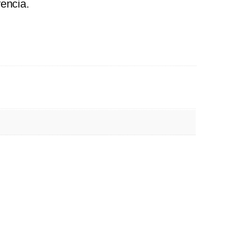
encia.