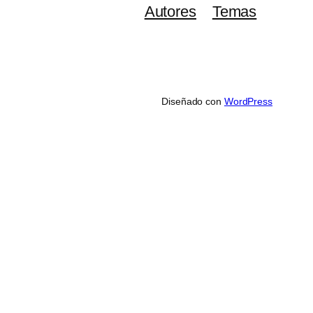
Autores
Temas
Diseñado con
WordPress