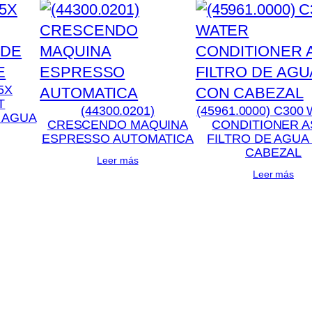
5X
T
(44300.0201)
(45961.0000) C300
 AGUA
CRESCENDO MAQUINA
CONDITIONER A
ESPRESSO AUTOMATICA
FILTRO DE AGUA
CABEZAL
Leer más
Leer más