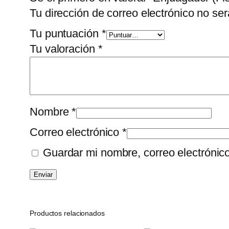
Tu dirección de correo electrónico no ser
Tu puntuación
*
Tu valoración
*
Nombre
*
Correo electrónico
*
Guardar mi nombre, correo electrónic
Productos relacionados