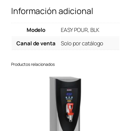
Información adicional
Modelo
EASY POUR, BLK
Canal de venta
Solo por catálogo
Productos relacionados