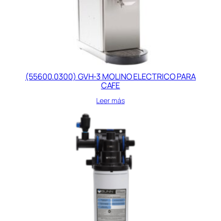
(55600.0300) GVH-3 MOLINO ELECTRICO PARA
CAFE
Leer más