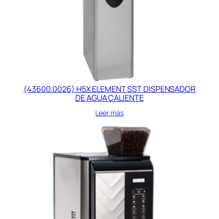
(43600.0026) H5X ELEMENT SST DISPENSADOR
DE AGUA CALIENTE
Leer más