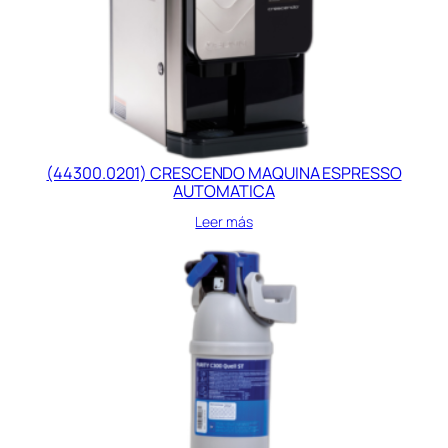
(44300.0201) CRESCENDO MAQUINA ESPRESSO
AUTOMATICA
Leer más