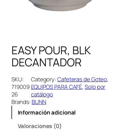
EASY POUR, BLK
DECANTADOR
SKU:
Category:
Cafeteras de Goteo
, 
719009
EQUIPOS PARA CAFÉ
, 
Solo por
26
catálogo
Brands:
BUNN
Información adicional
Valoraciones (0)