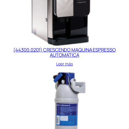
(44300.0201) CRESCENDO MAQUINA ESPRESSO
AUTOMATICA
Leer más