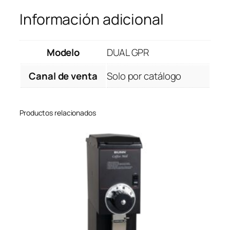
Información adicional
Modelo
DUAL GPR
Canal de venta
Solo por catálogo
Productos relacionados