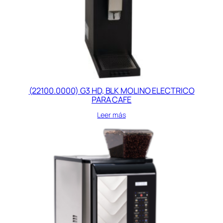
(22100.0000) G3 HD, BLK MOLINO ELECTRICO
PARA CAFE
Leer más