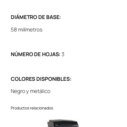
DIÁMETRO DE BASE:
58 milímetros
NÚMERO DE HOJAS:
3
COLORES DISPONIBLES:
Negro y metálico
Productos relacionados