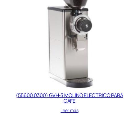
(55600.0300) GVH-3 MOLINO ELECTRICO PARA
CAFE
Leer más