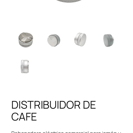
DISTRIBUIDOR DE
CAFE