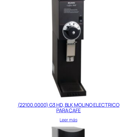
(22100.0000) G3 HD, BLK MOLINO ELECTRICO
PARA CAFE
Leer más