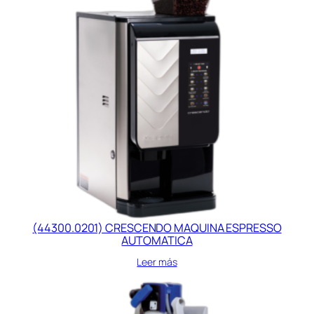
(44300.0201) CRESCENDO MAQUINA ESPRESSO
AUTOMATICA
Leer más