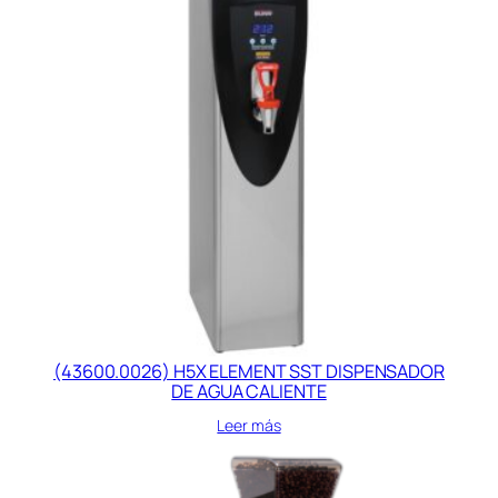
(43600.0026) H5X ELEMENT SST DISPENSADOR
DE AGUA CALIENTE
Leer más