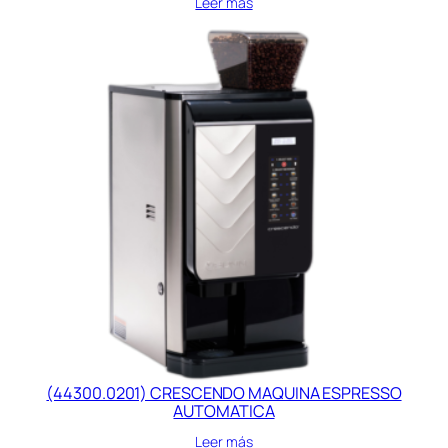
Leer más
(44300.0201) CRESCENDO MAQUINA ESPRESSO
AUTOMATICA
Leer más