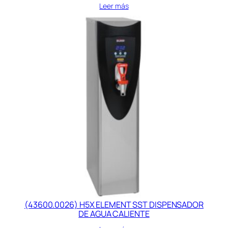
Leer más
(43600.0026) H5X ELEMENT SST DISPENSADOR
DE AGUA CALIENTE