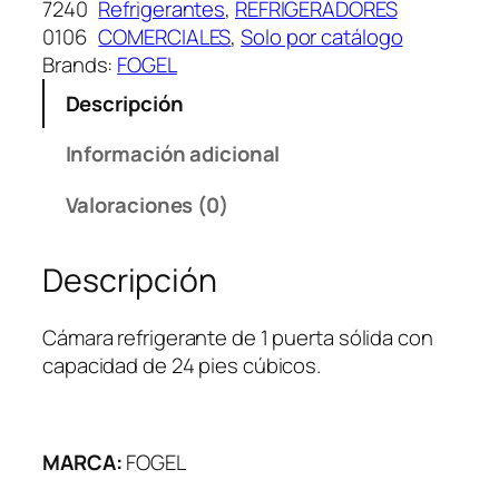
7240
Refrigerantes
, 
REFRIGERADORES
0106
COMERCIALES
, 
Solo por catálogo
Brands:
FOGEL
Descripción
Información adicional
Valoraciones (0)
Descripción
Cámara refrigerante de 1 puerta sólida con
capacidad de 24 pies cúbicos.
MARCA:
FOGEL