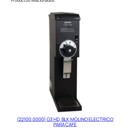
Productos relacionados
(22100.0000) G3 HD, BLK MOLINO ELECTRICO
PARA CAFE