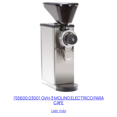
(55600.0300) GVH-3 MOLINO ELECTRICO PARA
CAFE
Leer más