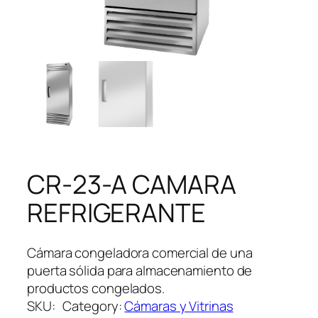
CR-23-A CAMARA
REFRIGERANTE
Cámara congeladora comercial de una
puerta sólida para almacenamiento de
productos congelados.
SKU:
Category:
Cámaras y Vitrinas