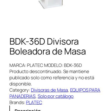
BDK-36D Divisora
Boleadora de Masa
MARCA: PLATEC MODELO: BDK-36D
Producto descontinuado. Se mantiene
publicado solo como referencia y no está
disponible.
Category:
Divisoras de Masa
, 
EQUIPOS PARA
PANADERIAS
, 
Solo por catálogo
Brands:
PLATEC
Descripción