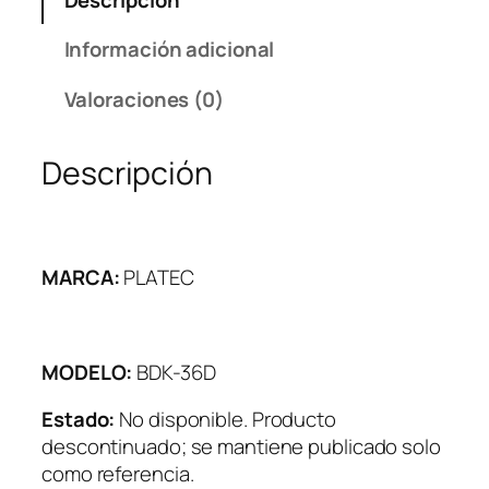
Información adicional
Valoraciones (0)
Descripción
MARCA:
PLATEC
MODELO:
BDK-36D
Estado:
No disponible. Producto
descontinuado; se mantiene publicado solo
como referencia.