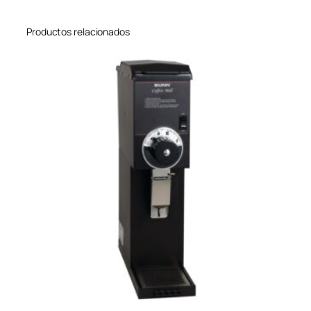
Productos relacionados