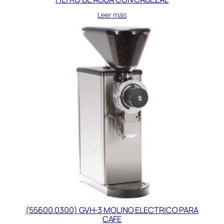
Leer más
(55600.0300) GVH-3 MOLINO ELECTRICO PARA
CAFE