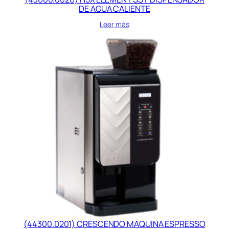
DE AGUA CALIENTE
Leer más
(44300.0201) CRESCENDO MAQUINA ESPRESSO