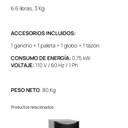
6.6 libras, 3 Kg
ACCESORIOS INCLUIDOS:
1 gancho + 1 paleta + 1 globo + 1 tazón
CONSUMO DE ENERGÍA:
0.75 kW
VOLTAJE:
110 V / 60 Hz / 1 Ph
PESO NETO
: 80 Kg
Productos relacionados