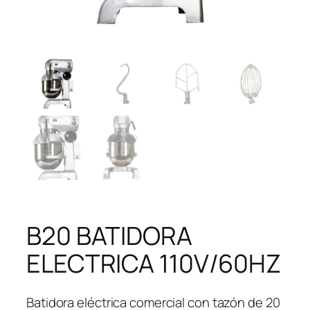
B20 BATIDORA
ELECTRICA 110V/60HZ
Batidora eléctrica comercial con tazón de 20