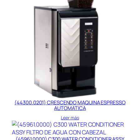
(44300.0201) CRESCENDO MAQUINA ESPRESSO
AUTOMATICA
Leer más
(45961.0000) C300 WATER CONDITIONER ASSY