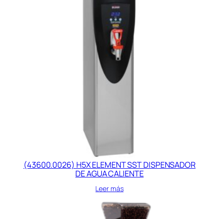
(43600.0026) H5X ELEMENT SST DISPENSADOR
DE AGUA CALIENTE
Leer más