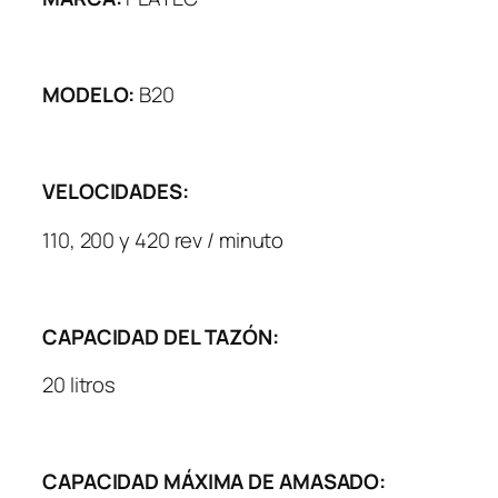
MODELO:
B20
VELOCIDADES:
110, 200 y 420 rev / minuto
CAPACIDAD DEL TAZÓN:
20 litros
CAPACIDAD MÁXIMA DE AMASADO: