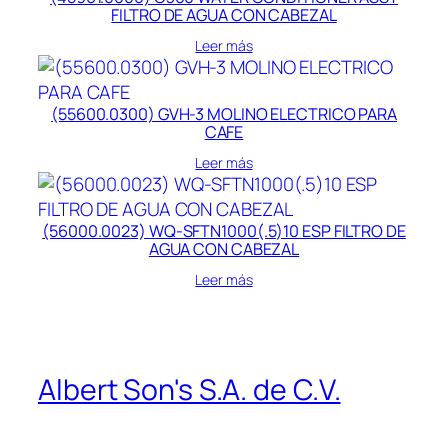
FILTRO DE AGUA CON CABEZAL
Leer más
(55600.0300) GVH-3 MOLINO ELECTRICO PARA
CAFE
Leer más
(56000.0023) WQ-SFTN1000(.5)10 ESP FILTRO DE
AGUA CON CABEZAL
Leer más
Albert Son's S.A. de C.V.