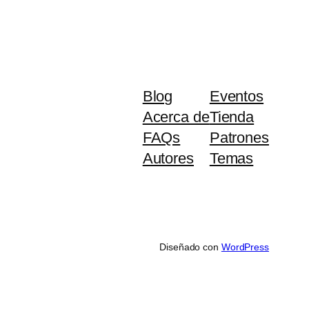
Blog
Eventos
Acerca de
Tienda
FAQs
Patrones
Autores
Temas
Diseñado con
WordPress