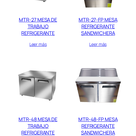
MTR-27 MESA DE
MTR-27-FP MESA
TRABAJO
REFRIGERANTE
REFRIGERANTE
SANDWICHERA
Leer más
Leer más
MTR-48 MESA DE
MTR-48-FP MESA
TRABAJO
REFRIGERANTE
REFRIGERANTE
SANDWICHERA