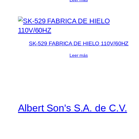
SK-529 FABRICA DE HIELO 110V/60HZ
Leer más
Albert Son's S.A. de C.V.