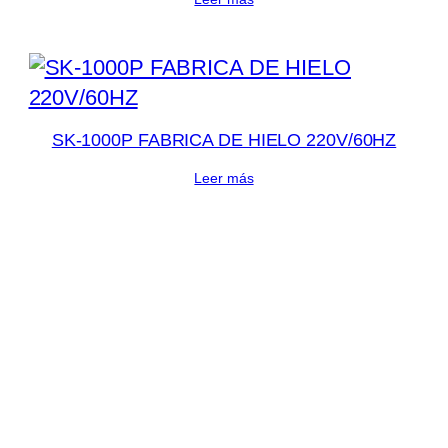
SK-1000P FABRICA DE HIELO 220V/60HZ
Leer más