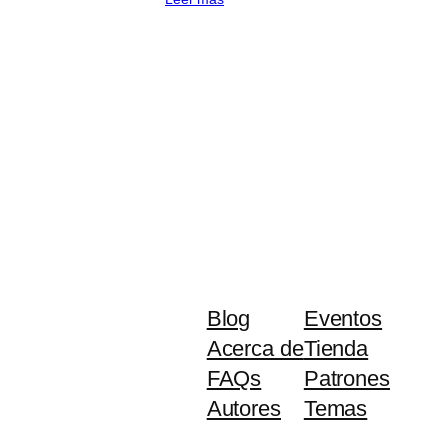
Blog
Eventos
Acerca de
Tienda
FAQs
Patrones
Autores
Temas