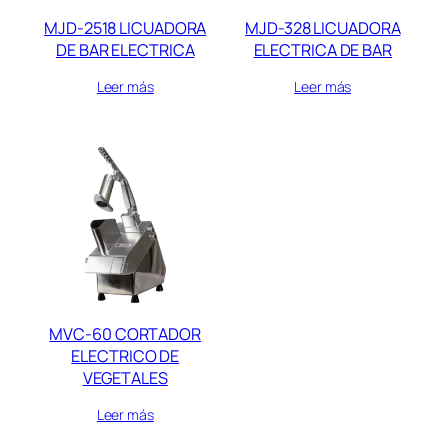
MJD-2518 LICUADORA
MJD-328 LICUADORA
DE BAR ELECTRICA
ELECTRICA DE BAR
Leer más
Leer más
MVC-60 CORTADOR
ELECTRICO DE
VEGETALES
Leer más