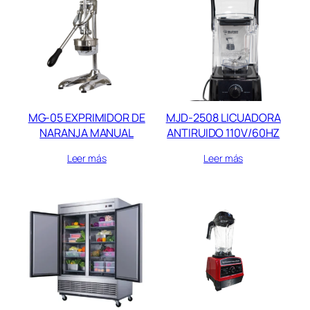
MG-05 EXPRIMIDOR DE
MJD-2508 LICUADORA
NARANJA MANUAL
ANTIRUIDO 110V/60HZ
Leer más
Leer más