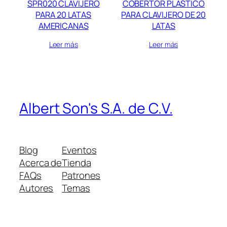
SPR020 CLAVIJERO
COBERTOR PLASTICO
PARA 20 LATAS
PARA CLAVIJERO DE 20
AMERICANAS
LATAS
Leer más
Leer más
Albert Son's S.A. de C.V.
Blog
Eventos
Acerca de
Tienda
FAQs
Patrones
Autores
Temas