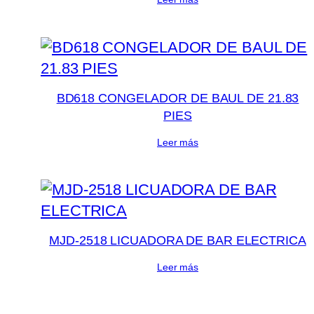
BD618 CONGELADOR DE BAUL DE 21.83
PIES
Leer más
MJD-2518 LICUADORA DE BAR ELECTRICA
Leer más