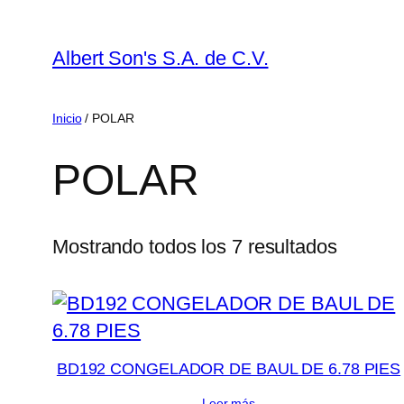
Saltar
al
Albert Son's S.A. de C.V.
contenido
Inicio
/ POLAR
POLAR
Mostrando todos los 7 resultados
BD192 CONGELADOR DE BAUL DE 6.78 PIES
Leer más