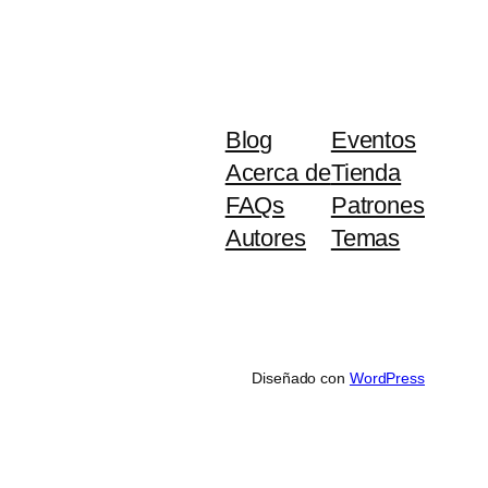
Blog
Eventos
Acerca de
Tienda
FAQs
Patrones
Autores
Temas
Diseñado con
WordPress